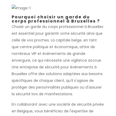
Pourquoi choisir un garde du
corps professionnel à Bruxelles ?
Choisir un garde du corps professionnel à Bruxelles
est essentiel pour garantir votre sécurité ainsi que
celle de vos proches. La capitale belge, en tant
que centre politique et économique, attire de
nombreux VIP et événements de grande
envergure, ce qui nécessite une vigilance accrue.
Une entreprise de sécurité pour événements à
Bruxelles offre des solutions adaptées aux besoins
spécifiques de chaque client, qu'il s'agisse de
protéger des personnalités publiques ou d'assurer
la sécurité lors de manifestations.
En collaborant avec une société de sécurité privée
en Belgique, vous bénéficiez de l'expertise de