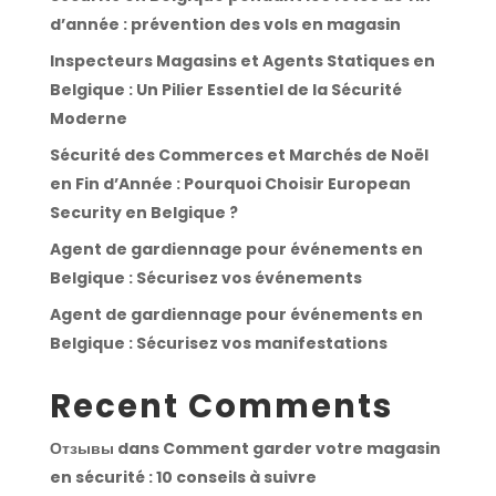
d’année : prévention des vols en magasin
Inspecteurs Magasins et Agents Statiques en
Belgique : Un Pilier Essentiel de la Sécurité
Moderne
Sécurité des Commerces et Marchés de Noël
en Fin d’Année : Pourquoi Choisir European
Security en Belgique ?
Agent de gardiennage pour événements en
Belgique : Sécurisez vos événements
Agent de gardiennage pour événements en
Belgique : Sécurisez vos manifestations
Recent Comments
Отзывы
dans
Comment garder votre magasin
en sécurité : 10 conseils à suivre