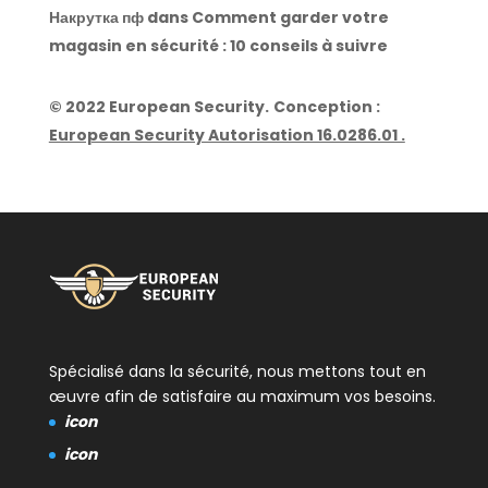
Накрутка пф
dans
Comment garder votre
magasin en sécurité : 10 conseils à suivre
© 2022 European Security.
Conception :
European Security Autorisation 16.0286.01 .
Spécialisé dans la sécurité, nous mettons tout en
œuvre afin de satisfaire au maximum vos besoins.
icon
icon