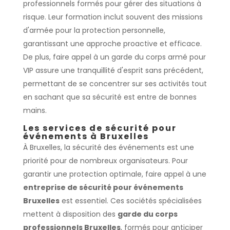
professionnels formés pour gérer des situations à
risque. Leur formation inclut souvent des missions
d'armée pour la protection personnelle,
garantissant une approche proactive et efficace.
De plus, faire appel à un garde du corps armé pour
VIP assure une tranquillité d'esprit sans précédent,
permettant de se concentrer sur ses activités tout
en sachant que sa sécurité est entre de bonnes
mains.
Les services de sécurité pour
événements à Bruxelles
À Bruxelles, la sécurité des événements est une
priorité pour de nombreux organisateurs. Pour
garantir une protection optimale, faire appel à une
entreprise de sécurité pour événements
Bruxelles
est essentiel. Ces sociétés spécialisées
mettent à disposition des
garde du corps
professionnels Bruxelles
, formés pour anticiper