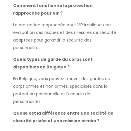
Comment fonctionne la protection
rapprochée pour VIP ?
La protection rapprochée pour VIP implique une
évaluation des risques et des mesures de sécurité
adaptées pour garantir la sécurité des
personnalités.
Quels types de garde du corps sont
disponibles en Belgique ?
En Belgique, vous pouvez trouver des gardes du
corps armés et non armés, spécialisés dans la
protection personnelle et l'escorte de
personnalités.
Quelle est la différence entre une société de
sécurité privée et une mission armée ?