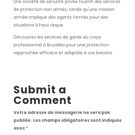
Une société de sécurité privée fournit des services
de protection non armés, tandis qu'une mission
armée implique des agents formés pour des
situations à haut risque.
Découvrez les services de garde du corps
professionnel à Bruxelles pour une protection
rapprochée efficace et adaptée à vos besoins.
Submit a
Comment
Votre adresse de messagerie ne sera pas
publiée.
Les champs obligatoires sont indiqués
avec
*