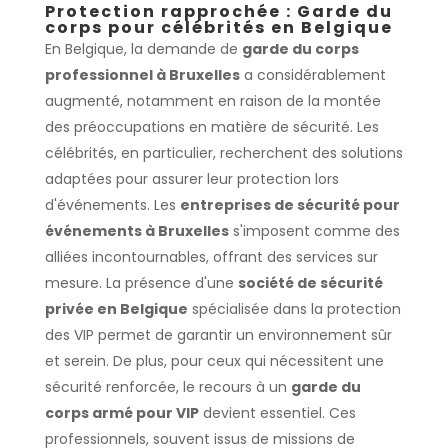
Protection rapprochée : Garde du
corps pour célébrités en Belgique
En Belgique, la demande de
garde du corps
professionnel à Bruxelles
a considérablement
augmenté, notamment en raison de la montée
des préoccupations en matière de sécurité. Les
célébrités, en particulier, recherchent des solutions
adaptées pour assurer leur protection lors
d'événements. Les
entreprises de sécurité pour
événements à Bruxelles
s'imposent comme des
alliées incontournables, offrant des services sur
mesure. La présence d'une
société de sécurité
privée en Belgique
spécialisée dans la protection
des VIP permet de garantir un environnement sûr
et serein. De plus, pour ceux qui nécessitent une
sécurité renforcée, le recours à un
garde du
corps armé pour VIP
devient essentiel. Ces
professionnels, souvent issus de missions de