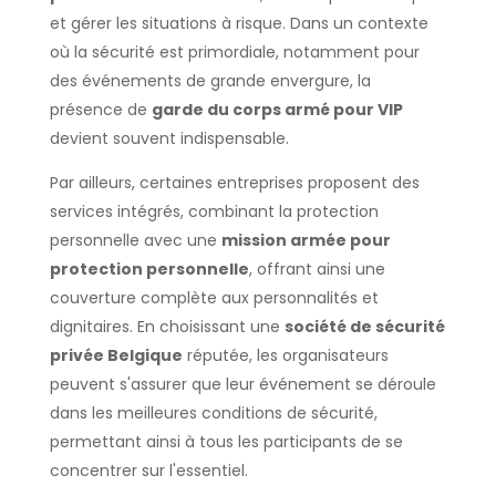
et gérer les situations à risque. Dans un contexte
où la sécurité est primordiale, notamment pour
des événements de grande envergure, la
présence de
garde du corps armé pour VIP
devient souvent indispensable.
Par ailleurs, certaines entreprises proposent des
services intégrés, combinant la protection
personnelle avec une
mission armée pour
protection personnelle
, offrant ainsi une
couverture complète aux personnalités et
dignitaires. En choisissant une
société de sécurité
privée Belgique
réputée, les organisateurs
peuvent s'assurer que leur événement se déroule
dans les meilleures conditions de sécurité,
permettant ainsi à tous les participants de se
concentrer sur l'essentiel.