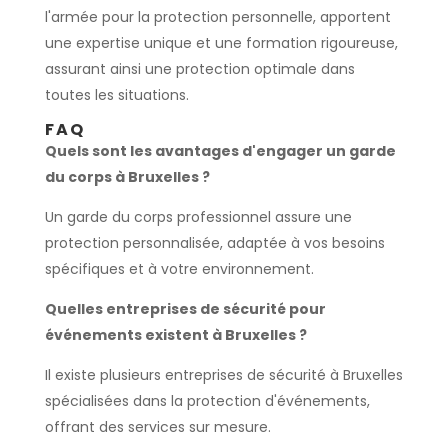
l'armée pour la protection personnelle, apportent
une expertise unique et une formation rigoureuse,
assurant ainsi une protection optimale dans
toutes les situations.
FAQ
Quels sont les avantages d'engager un garde
du corps à Bruxelles ?
Un garde du corps professionnel assure une
protection personnalisée, adaptée à vos besoins
spécifiques et à votre environnement.
Quelles entreprises de sécurité pour
événements existent à Bruxelles ?
Il existe plusieurs entreprises de sécurité à Bruxelles
spécialisées dans la protection d'événements,
offrant des services sur mesure.