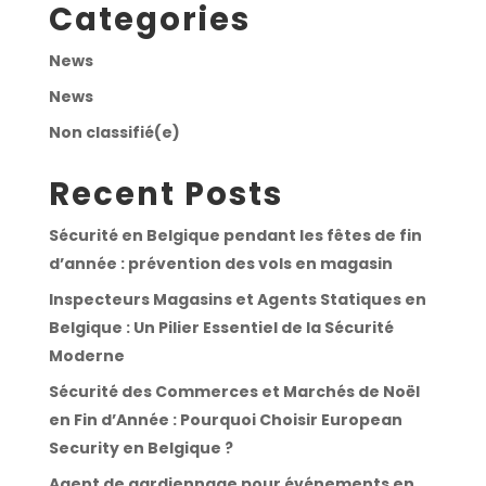
Categories
News
News
Non classifié(e)
Recent Posts
Sécurité en Belgique pendant les fêtes de fin
d’année : prévention des vols en magasin
Inspecteurs Magasins et Agents Statiques en
Belgique : Un Pilier Essentiel de la Sécurité
Moderne
Sécurité des Commerces et Marchés de Noël
en Fin d’Année : Pourquoi Choisir European
Security en Belgique ?
Agent de gardiennage pour événements en