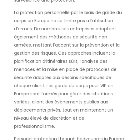
surveillance and protection.
La protection personnelle par le biais de garde du
corps en Europe ne se limite pas à l’utilisation
d’armes. De nombreuses entreprises adoptent
également des méthodes de sécurité non
armées, mettant l’accent sur la prévention et la
gestion des risques. Ces approches incluent la
planification d’itinéraires sûrs, l’analyse des
menaces et la mise en place de protocoles de
sécurité adaptés aux besoins spécifiques de
chaque client. Les garde du corps pour VIP en
Europe sont formés pour gérer des situations
variées, allant des événements publics aux
déplacements privés, tout en maintenant un
niveau élevé de discrétion et de
professionnalisme.
Personal protection through bodyguards in Europe