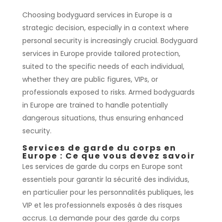
Choosing bodyguard services in Europe is a
strategic decision, especially in a context where
personal security is increasingly crucial. Bodyguard
services in Europe provide tailored protection,
suited to the specific needs of each individual,
whether they are public figures, VIPs, or
professionals exposed to risks. Armed bodyguards
in Europe are trained to handle potentially
dangerous situations, thus ensuring enhanced
security.
Services de garde du corps en
Europe : Ce que vous devez savoir
Les services de garde du corps en Europe sont
essentiels pour garantir la sécurité des individus,
en particulier pour les personnalités publiques, les
VIP et les professionnels exposés à des risques
accrus. La demande pour des garde du corps