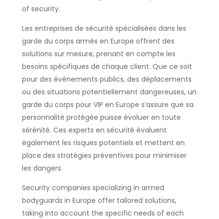
of security.
Les entreprises de sécurité spécialisées dans les
garde du corps armés en Europe offrent des
solutions sur mesure, prenant en compte les
besoins spécifiques de chaque client. Que ce soit
pour des événements publics, des déplacements
ou des situations potentiellement dangereuses, un
garde du corps pour VIP en Europe s’assure que sa
personnalité protégée puisse évoluer en toute
sérénité. Ces experts en sécurité évaluent
également les risques potentiels et mettent en
place des stratégies préventives pour minimiser
les dangers.
Security companies specializing in armed
bodyguards in Europe offer tailored solutions,
taking into account the specific needs of each