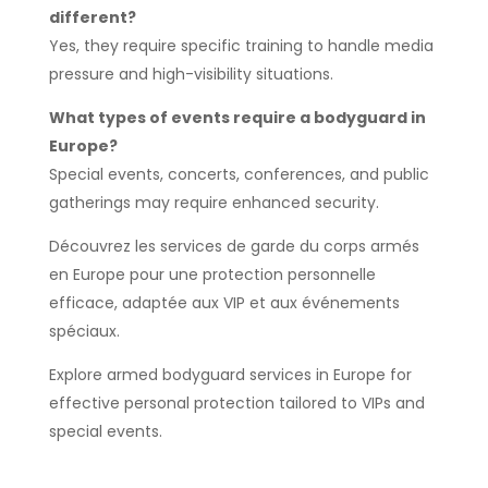
different?
Yes, they require specific training to handle media
pressure and high-visibility situations.
What types of events require a bodyguard in
Europe?
Special events, concerts, conferences, and public
gatherings may require enhanced security.
Découvrez les services de garde du corps armés
en Europe pour une protection personnelle
efficace, adaptée aux VIP et aux événements
spéciaux.
Explore armed bodyguard services in Europe for
effective personal protection tailored to VIPs and
special events.