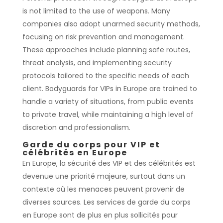
is not limited to the use of weapons. Many
companies also adopt unarmed security methods,
focusing on risk prevention and management.
These approaches include planning safe routes,
threat analysis, and implementing security
protocols tailored to the specific needs of each
client. Bodyguards for VIPs in Europe are trained to
handle a variety of situations, from public events
to private travel, while maintaining a high level of
discretion and professionalism.
Garde du corps pour VIP et
célébrités en Europe
En Europe, la sécurité des VIP et des célébrités est
devenue une priorité majeure, surtout dans un
contexte où les menaces peuvent provenir de
diverses sources. Les services de garde du corps
en Europe sont de plus en plus sollicités pour