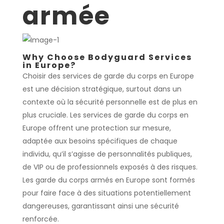
armée
Why Choose Bodyguard Services
in Europe?
Choisir des services de garde du corps en Europe
est une décision stratégique, surtout dans un
contexte où la sécurité personnelle est de plus en
plus cruciale. Les services de garde du corps en
Europe offrent une protection sur mesure,
adaptée aux besoins spécifiques de chaque
individu, qu’il s’agisse de personnalités publiques,
de VIP ou de professionnels exposés à des risques.
Les garde du corps armés en Europe sont formés
pour faire face à des situations potentiellement
dangereuses, garantissant ainsi une sécurité
renforcée.