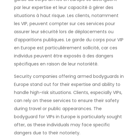
par leur expertise et leur capacité à gérer des
situations à haut risque. Les clients, notamment
les VIP, peuvent compter sur ces services pour
assurer leur sécurité lors de déplacements ou
d’apparitions publiques. Le garde du corps pour VIP
en Europe est particulièrement sollicité, car ces
individus peuvent être exposés à des dangers
spécifiques en raison de leur notoriété.
Security companies offering armed bodyguards in
Europe stand out for their expertise and ability to
handle high-risk situations. Clients, especially VIPs,
can rely on these services to ensure their safety
during travel or public appearances. The
bodyguard for VIPs in Europe is particularly sought
after, as these individuals may face specific
dangers due to their notoriety.