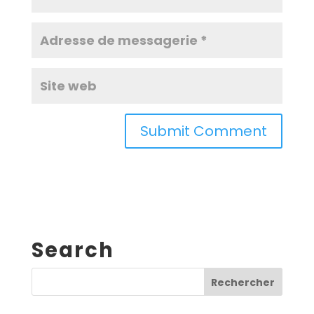
Search