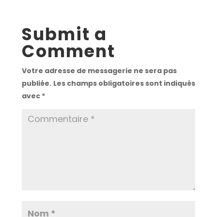
Submit a
Comment
Votre adresse de messagerie ne sera pas
publiée.
Les champs obligatoires sont indiqués
avec
*