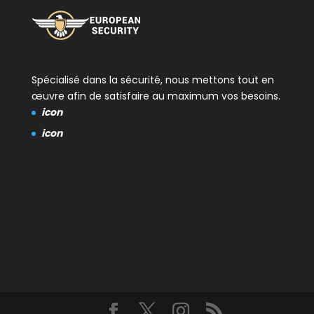
Spécialisé dans la sécurité, nous mettons tout en
œuvre afin de satisfaire au maximum vos besoins.
icon
icon