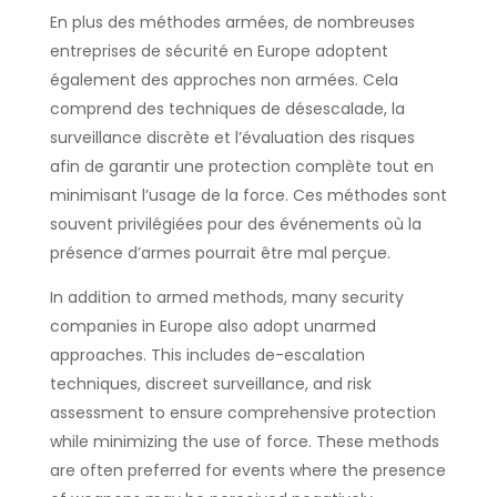
En plus des méthodes armées, de nombreuses
entreprises de sécurité en Europe adoptent
également des approches non armées. Cela
comprend des techniques de désescalade, la
surveillance discrète et l’évaluation des risques
afin de garantir une protection complète tout en
minimisant l’usage de la force. Ces méthodes sont
souvent privilégiées pour des événements où la
présence d’armes pourrait être mal perçue.
In addition to armed methods, many security
companies in Europe also adopt unarmed
approaches. This includes de-escalation
techniques, discreet surveillance, and risk
assessment to ensure comprehensive protection
while minimizing the use of force. These methods
are often preferred for events where the presence