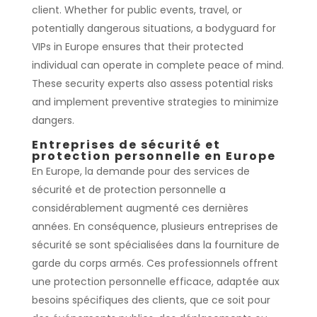
client. Whether for public events, travel, or
potentially dangerous situations, a bodyguard for
VIPs in Europe ensures that their protected
individual can operate in complete peace of mind.
These security experts also assess potential risks
and implement preventive strategies to minimize
dangers.
Entreprises de sécurité et
protection personnelle en Europe
En Europe, la demande pour des services de
sécurité et de protection personnelle a
considérablement augmenté ces dernières
années. En conséquence, plusieurs entreprises de
sécurité se sont spécialisées dans la fourniture de
garde du corps armés. Ces professionnels offrent
une protection personnelle efficace, adaptée aux
besoins spécifiques des clients, que ce soit pour