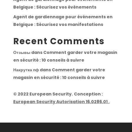
Belgique : Sécurisez vos événements
Agent de gardiennage pour événements en
Belgique : Sécurisez vos manifestations
Recent Comments
Отзывы
dans
Comment garder votre magasin
en sécurité : 10 conseils à suivre
Накрутка пф
dans
Comment garder votre
magasin en sécurité : 10 conseils à suivre
© 2022 European Security.
Conception :
European Security Autorisation 16.0286.01 .