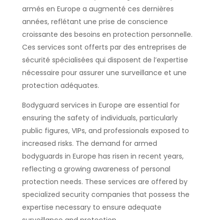
armés en Europe a augmenté ces dernières
années, reflétant une prise de conscience
croissante des besoins en protection personnelle.
Ces services sont offerts par des entreprises de
sécurité spécialisées qui disposent de l’expertise
nécessaire pour assurer une surveillance et une
protection adéquates.
Bodyguard services in Europe are essential for
ensuring the safety of individuals, particularly
public figures, VIPs, and professionals exposed to
increased risks. The demand for armed
bodyguards in Europe has risen in recent years,
reflecting a growing awareness of personal
protection needs. These services are offered by
specialized security companies that possess the
expertise necessary to ensure adequate