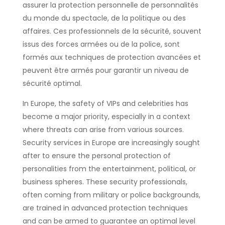
assurer la protection personnelle de personnalités
du monde du spectacle, de la politique ou des
affaires. Ces professionnels de la sécurité, souvent
issus des forces armées ou de la police, sont
formés aux techniques de protection avancées et
peuvent être armés pour garantir un niveau de
sécurité optimal.
In Europe, the safety of VIPs and celebrities has
become a major priority, especially in a context
where threats can arise from various sources.
Security services in Europe are increasingly sought
after to ensure the personal protection of
personalities from the entertainment, political, or
business spheres. These security professionals,
often coming from military or police backgrounds,
are trained in advanced protection techniques
and can be armed to guarantee an optimal level