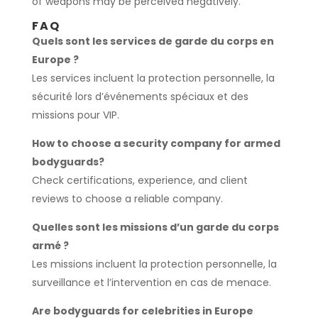
of weapons may be perceived negatively.
FAQ
Quels sont les services de garde du corps en
Europe ?
Les services incluent la protection personnelle, la
sécurité lors d’événements spéciaux et des
missions pour VIP.
How to choose a security company for armed
bodyguards?
Check certifications, experience, and client
reviews to choose a reliable company.
Quelles sont les missions d’un garde du corps
armé ?
Les missions incluent la protection personnelle, la
surveillance et l’intervention en cas de menace.
Are bodyguards for celebrities in Europe